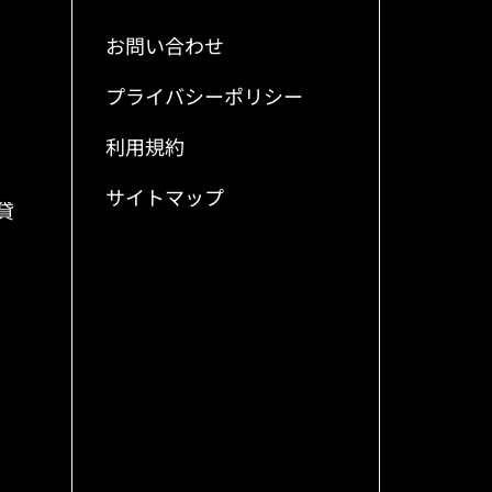
お問い合わせ
プライバシーポリシー
利用規約
サイトマップ
貸