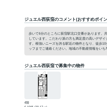
ジュエル西荻窪のコメント(おすすめポイン
歩いて6分のところに荻窪駅北口交番があります。
しています。こだわり派の方も満足度の高いデザイ
す。根強いニーズを誇る駅近の物件となり、徒歩1
ッフまでご連絡ください。地域の不動産情報をいち
ジュエル西荻窪で募集中の物件
4階