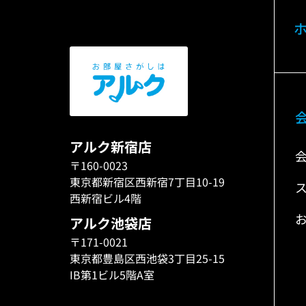
アルク新宿店
〒160-0023
東京都新宿区西新宿7丁目10-19
西新宿ビル4階
アルク池袋店
〒171-0021
東京都豊島区西池袋3丁目25-15
IB第1ビル5階A室