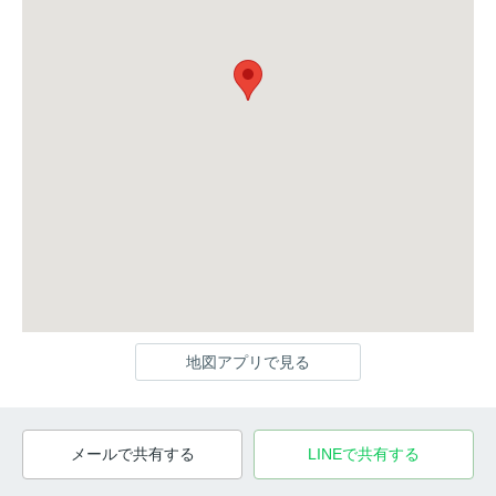
地図アプリで見る
メールで共有する
LINEで共有する