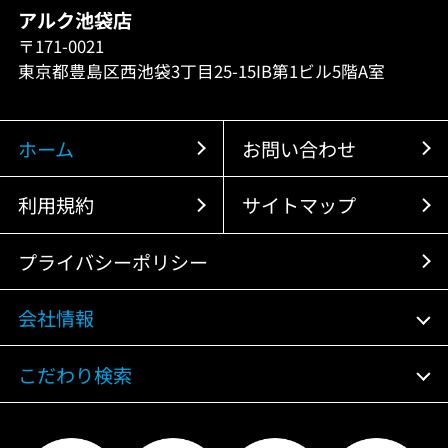
アルク池袋店
〒171-0021
東京都豊島区西池袋3丁目25-15IB第1ビル5階A室
ホーム
お問い合わせ
利用規約
サイトマップ
プライバシーポリシー
会社情報
こだわり検索