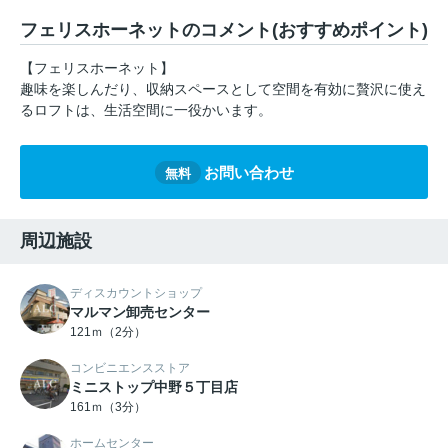
フェリスホーネットのコメント(おすすめポイント)
【フェリスホーネット】
趣味を楽しんだり、収納スペースとして空間を有効に贅沢に使え
るロフトは、生活空間に一役かいます。
お問い合わせ
無料
周辺施設
ディスカウントショップ
マルマン卸売センター
121ｍ（2分）
コンビニエンスストア
ミニストップ中野５丁目店
161ｍ（3分）
ホームセンター