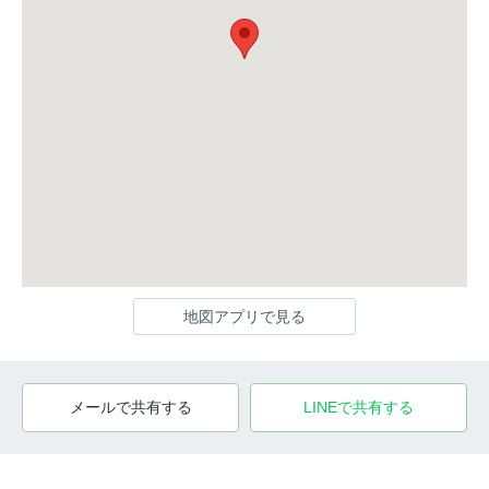
地図アプリで見る
メールで共有する
LINEで共有する