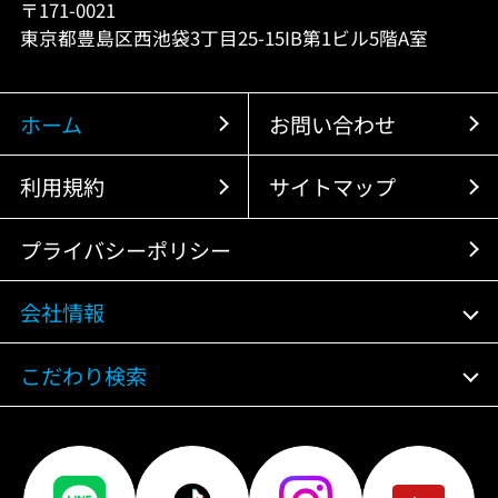
〒171-0021
東京都豊島区西池袋3丁目25-15IB第1ビル5階A室
ホーム
お問い合わせ
利用規約
サイトマップ
プライバシーポリシー
会社情報
こだわり検索