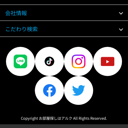
会社情報
こだわり検索
Copyright お部屋探しはアルク All Rights Reserved.