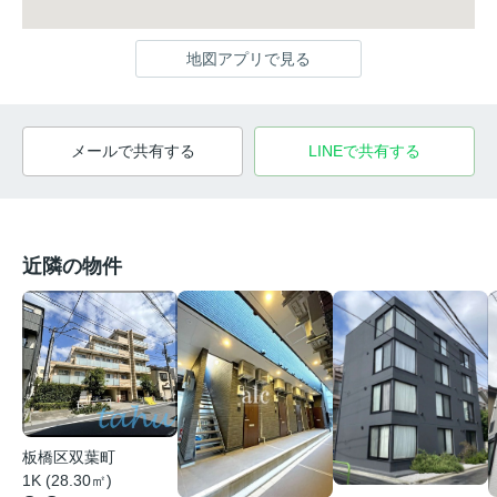
地図アプリで見る
メールで共有する
LINEで共有する
近隣の物件
板橋区双葉町
1K (28.30㎡)