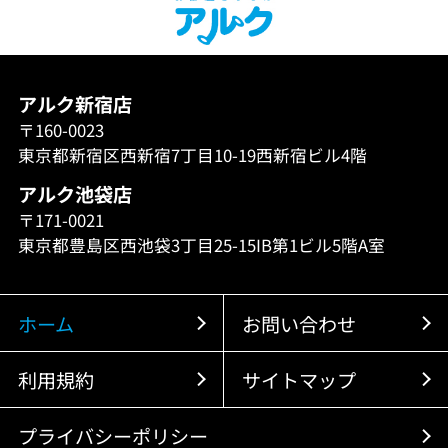
アルク新宿店
〒160-0023
東京都新宿区西新宿7丁目10-19西新宿ビル4階
アルク池袋店
〒171-0021
東京都豊島区西池袋3丁目25-15IB第1ビル5階A室
ホーム
お問い合わせ
利用規約
サイトマップ
プライバシーポリシー