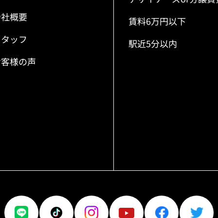
会社概要
賃料6万円以下
スタッフ
駅近5分以内
お客様の声