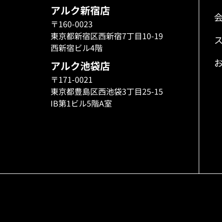
アルク新宿店
〒160-0023
東京都新宿区西新宿7丁目10-19
西新宿ビル4階
アルク池袋店
〒171-0021
東京都豊島区西池袋3丁目25-15
IB第1ビル5階A室