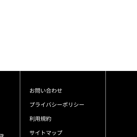
お問い合わせ
プライバシーポリシー
利用規約
サイトマップ
貸