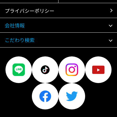
プライバシーポリシー
会社情報
こだわり検索