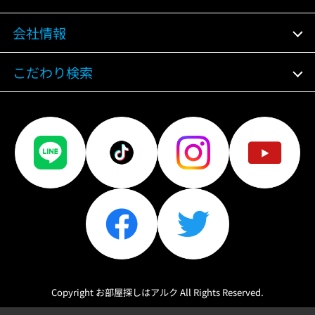
会社情報
こだわり検索
Copyright お部屋探しはアルク All Rights Reserved.