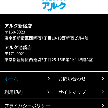
アルク新宿店
〒160-0023
東京都新宿区西新宿7丁目10-19西新宿ビル4階
アルク池袋店
〒171-0021
東京都豊島区西池袋3丁目25-15IB第1ビル5階A室
ホーム
お問い合わせ
利用規約
サイトマップ
プライバシーポリシー