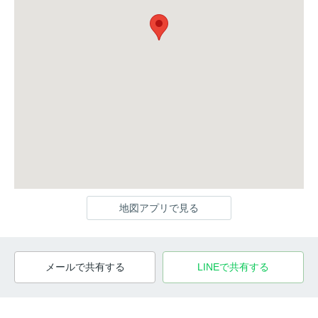
地図アプリで見る
メールで共有する
LINEで共有する