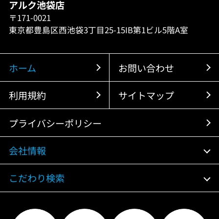
アルク池袋店
〒171-0021
東京都豊島区西池袋3丁目25-15IB第1ビル5階A室
ホーム
お問い合わせ
利用規約
サイトマップ
プライバシーポリシー
会社情報
こだわり検索