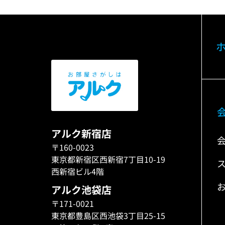
アルク新宿店
〒160-0023
東京都新宿区西新宿7丁目10-19
西新宿ビル4階
アルク池袋店
〒171-0021
東京都豊島区西池袋3丁目25-15