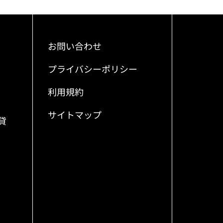
お問い合わせ
プライバシーポリシー
利用規約
サイトマップ
貸