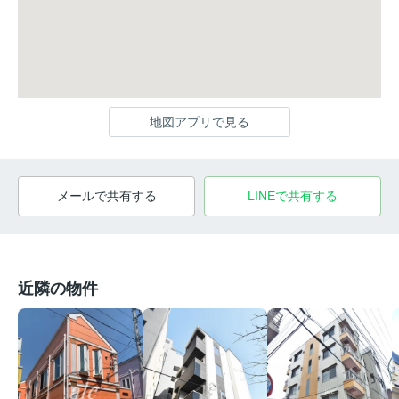
地図アプリで見る
メールで共有する
LINEで共有する
近隣の物件