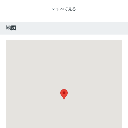
すべて見る
地図