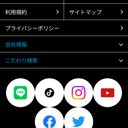
利用規約
サイトマップ
プライバシーポリシー
会社情報
こだわり検索