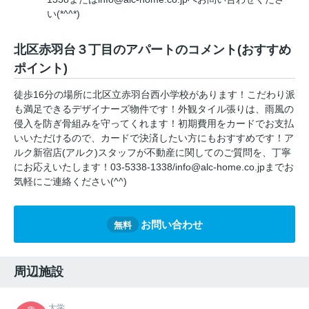
い(*^^*)
北区赤羽台３丁目のアパートのコメント(おすすめ
ポイント)
徒歩16分の場所に北区立赤羽台西小学校があります！こだわり派
も満足できるデザイナーズ物件です！外観タイル張りは、雨風の
侵入を防ぎ骨組みを守ってくれます！初期費用をカードでお支払
いいただけるので、カードで決済したい方にもおすすめです！ア
ルク新宿店(アルク)スタッフが不動産に関してのご質問を、丁寧
にお応えいたします！03-5338-1338/info@alc-home.co.jpまでお
気軽にご連絡ください(^^)
お問い合わせ
無料
周辺施設
大学