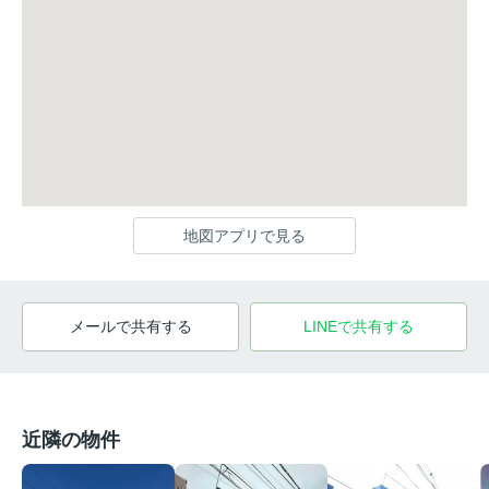
地図アプリで見る
メールで共有する
LINEで共有する
近隣の物件