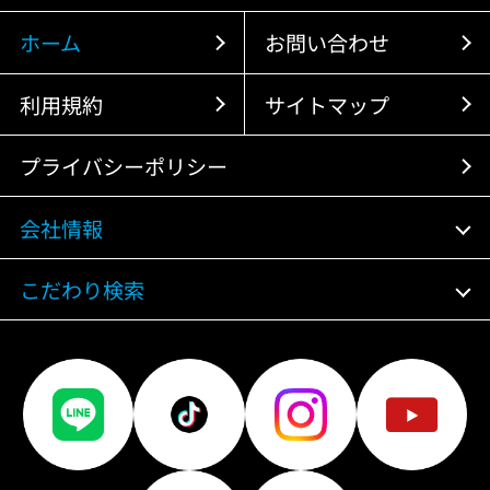
ホーム
お問い合わせ
利用規約
サイトマップ
プライバシーポリシー
会社情報
こだわり検索