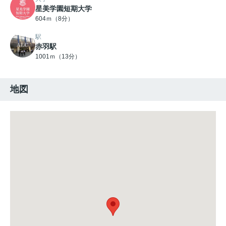
星美学園短期大学
604ｍ（8分）
駅
赤羽駅
1001ｍ（13分）
地図