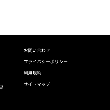
お問い合わせ
プライバシーポリシー
利用規約
サイトマップ
貸