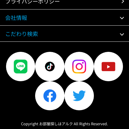
プライバシーポリシー
会社情報
こだわり検索
Copyright お部屋探しはアルク All Rights Reserved.