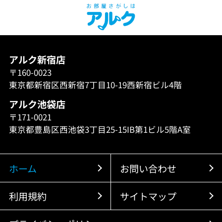
アルク新宿店
〒160-0023
東京都新宿区西新宿7丁目10-19西新宿ビル4階
アルク池袋店
〒171-0021
東京都豊島区西池袋3丁目25-15IB第1ビル5階A室
ホーム
お問い合わせ
利用規約
サイトマップ