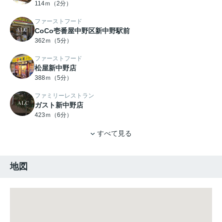
114ｍ（2分）
ファーストフード
CoCo壱番屋中野区新中野駅前
362ｍ（5分）
ファーストフード
松屋新中野店
388ｍ（5分）
ファミリーレストラン
ガスト新中野店
423ｍ（6分）
すべて見る
地図