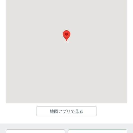
地図アプリで見る