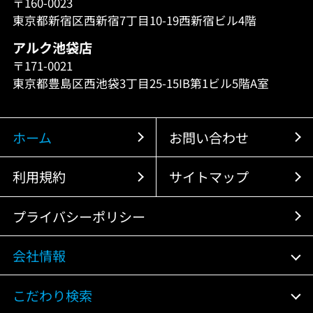
〒160-0023
東京都新宿区西新宿7丁目10-19西新宿ビル4階
アルク池袋店
〒171-0021
東京都豊島区西池袋3丁目25-15IB第1ビル5階A室
ホーム
お問い合わせ
利用規約
サイトマップ
プライバシーポリシー
会社情報
こだわり検索