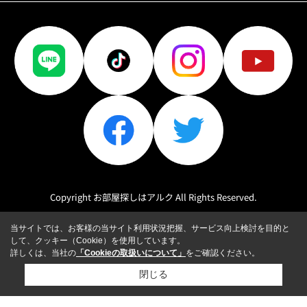
Copyright お部屋探しはアルク All Rights Reserved.
当サイトでは、お客様の当サイト利用状況把握、サービス向上検討を目的と
して、クッキー（Cookie）を使用しています。
詳しくは、当社の
「Cookieの取扱いについて」
をご確認ください。
閉じる