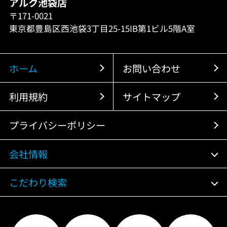
アルク池袋店
〒171-0021
東京都豊島区西池袋3丁目25-15IB第1ビル5階A室
ホーム
お問い合わせ
利用規約
サイトマップ
プライバシーポリシー
会社情報
こだわり検索