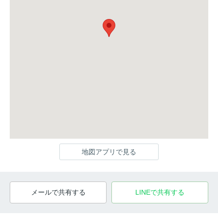
地図アプリで見る
メールで共有する
LINEで共有する