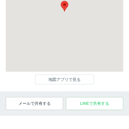
地図アプリで見る
メールで共有する
LINEで共有する