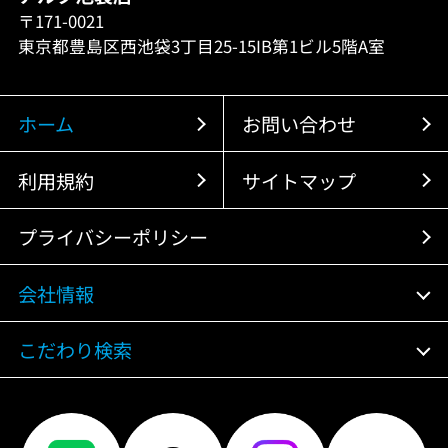
〒171-0021
東京都豊島区西池袋3丁目25-15IB第1ビル5階A室
ホーム
お問い合わせ
利用規約
サイトマップ
プライバシーポリシー
会社情報
こだわり検索