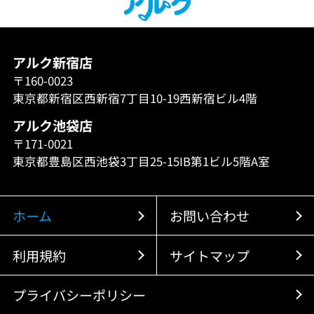
アルク新宿店
〒160-0023
東京都新宿区西新宿7丁目10-19西新宿ビル4階
アルク池袋店
〒171-0021
東京都豊島区西池袋3丁目25-15IB第1ビル5階A室
ホーム
お問い合わせ
利用規約
サイトマップ
プライバシーポリシー