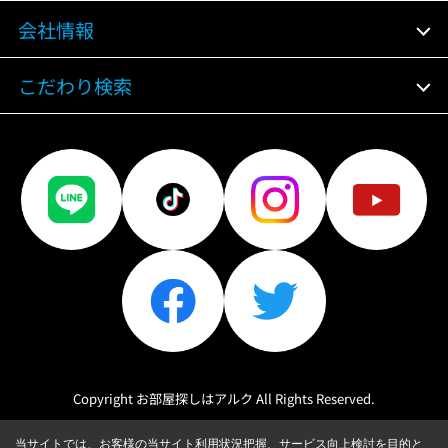
会社情報
こだわり検索
Copyright お部屋探しはアルク All Rights Reserved.
当サイトでは、お客様の当サイト利用状況把握、サービス向上検討を目的と