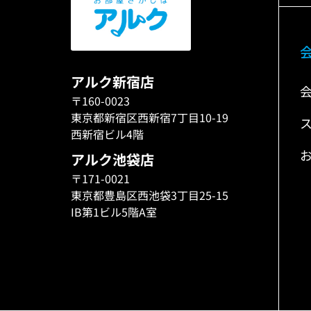
アルク新宿店
〒160-0023
東京都新宿区西新宿7丁目10-19
西新宿ビル4階
アルク池袋店
〒171-0021
東京都豊島区西池袋3丁目25-15
IB第1ビル5階A室