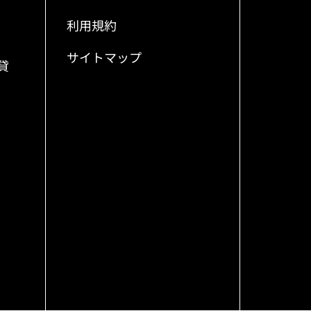
利用規約
サイトマップ
貸