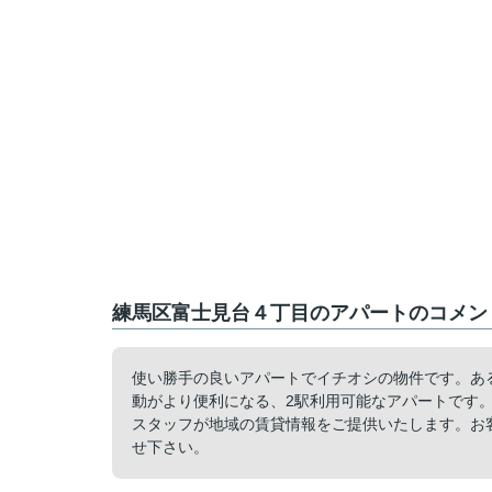
練馬区富士見台４丁目のアパートのコメント
使い勝手の良いアパートでイチオシの物件です。あ
動がより便利になる、2駅利用可能なアパートです
スタッフが地域の賃貸情報をご提供いたします。お
せ下さい。