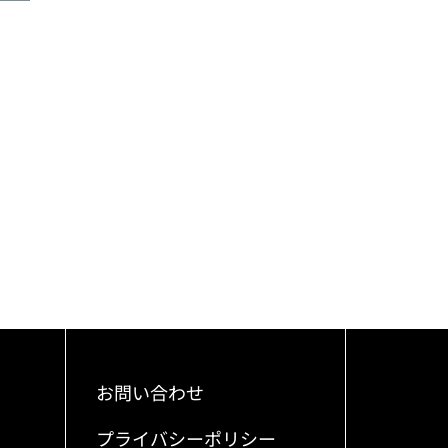
お問い合わせ
プライバシーポリシー