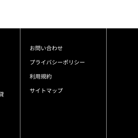
お問い合わせ
プライバシーポリシー
利用規約
サイトマップ
貸