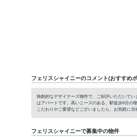
フェリスシャイニーのコメント(おすすめポ
独創的なデザイナーズ物件で、ご好評いただいてい
はアパートです。高いニーズのある、駅徒歩6分の
こだわりやご要望などございましたら、お気軽に当
フェリスシャイニーで募集中の物件