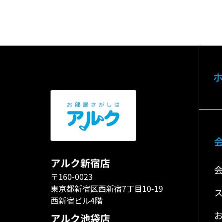
アルク新宿店
〒160-0023
東京都新宿区西新宿7丁目10-19
西新宿ビル4階
アルク池袋店