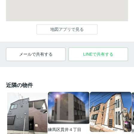
地図アプリで見る
メールで共有する
LINEで共有する
近隣の物件
練馬区貫井４丁目