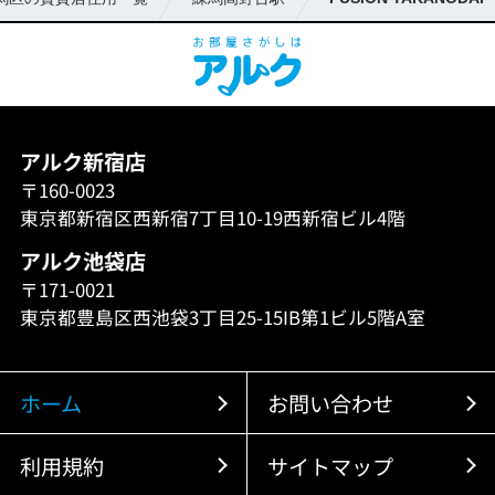
アルク新宿店
〒160-0023
東京都新宿区西新宿7丁目10-19西新宿ビル4階
アルク池袋店
〒171-0021
東京都豊島区西池袋3丁目25-15IB第1ビル5階A室
ホーム
お問い合わせ
利用規約
サイトマップ