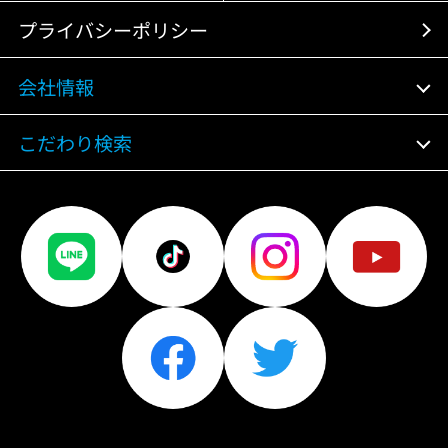
プライバシーポリシー
会社情報
こだわり検索