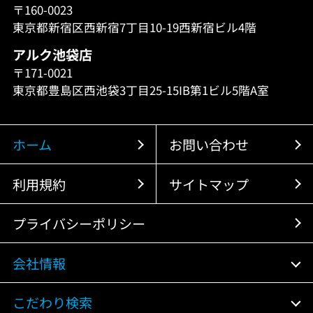
〒160-0023
東京都新宿区西新宿7丁目10-19西新宿ビル4階
アルク池袋店
〒171-0021
東京都豊島区西池袋3丁目25-15IB第1ビル5階A室
ホーム
お問い合わせ
利用規約
サイトマップ
プライバシーポリシー
会社情報
こだわり検索