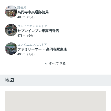
郵便局
高円寺中央通郵便局
400ｍ（5分）
コンビニエンスストア
セブンイレブン東高円寺店
478ｍ（6分）
コンビニエンスストア
ファミリーマート 高円寺駅東店
493ｍ（7分）
すべて見る
地図