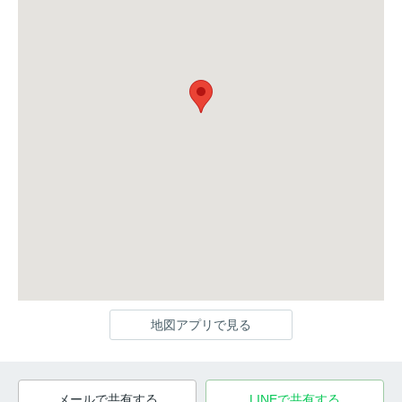
地図アプリで見る
メールで共有する
LINEで共有する