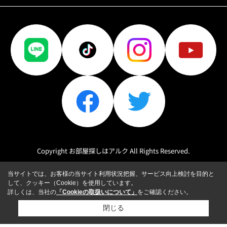
Copyright お部屋探しはアルク All Rights Reserved.
当サイトでは、お客様の当サイト利用状況把握、サービス向上検討を目的と
して、クッキー（Cookie）を使用しています。
詳しくは、当社の
「Cookieの取扱いについて」
をご確認ください。
閉じる