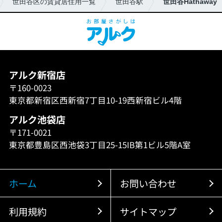
世田谷区の賃貸居住用一覧
世田谷駅
世田谷Hathaway
アルク新宿店
〒160-0023
東京都新宿区西新宿7丁目10-19西新宿ビル4階
アルク池袋店
〒171-0021
東京都豊島区西池袋3丁目25-15IB第1ビル5階A室
ホーム
お問い合わせ
利用規約
サイトマップ