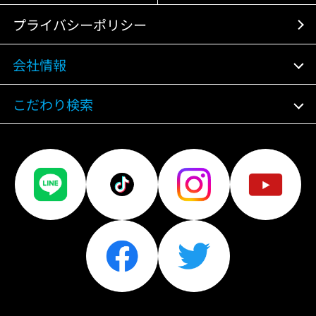
プライバシーポリシー
会社情報
こだわり検索