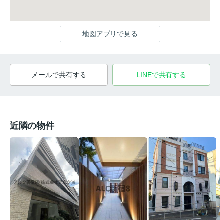
地図アプリで見る
メールで共有する
LINEで共有する
近隣の物件