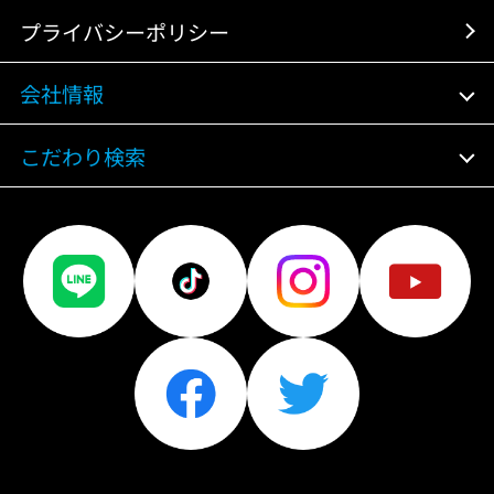
プライバシーポリシー
会社情報
こだわり検索