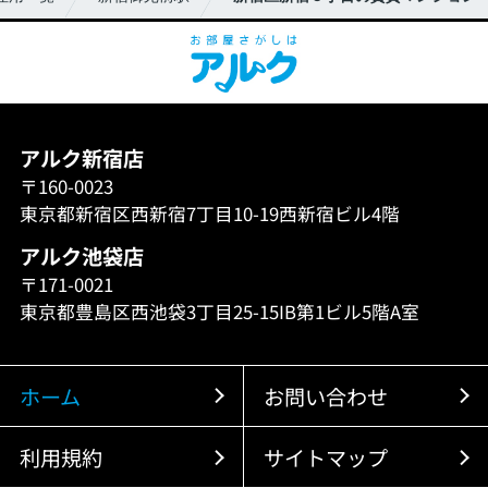
アルク新宿店
〒160-0023
東京都新宿区西新宿7丁目10-19西新宿ビル4階
アルク池袋店
〒171-0021
東京都豊島区西池袋3丁目25-15IB第1ビル5階A室
ホーム
お問い合わせ
利用規約
サイトマップ