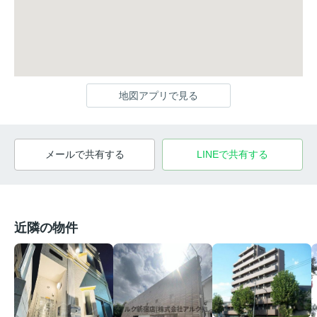
地図アプリで見る
メールで共有する
LINEで共有する
近隣の物件