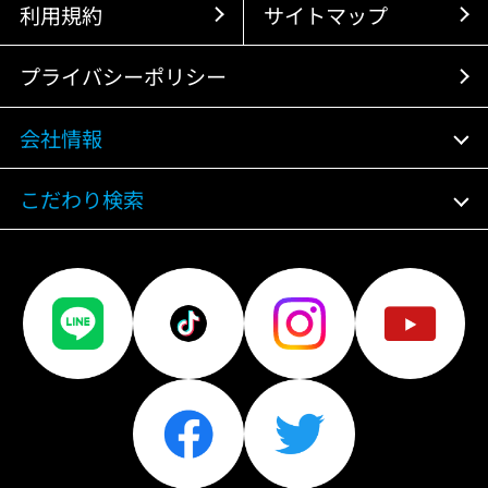
利用規約
サイトマップ
プライバシーポリシー
会社情報
こだわり検索