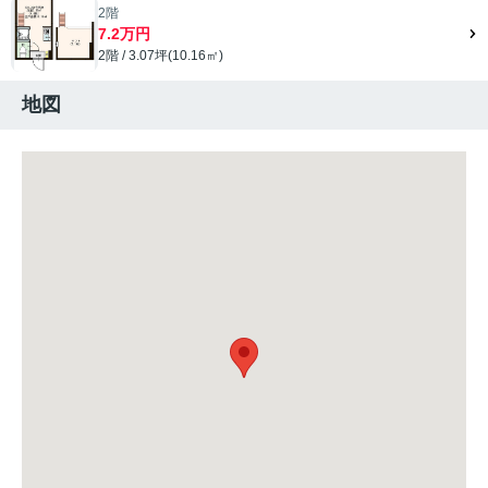
2階
7.2万円
2階 / 3.07坪(10.16㎡)
地図