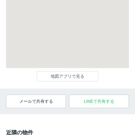
地図アプリで見る
メールで共有する
LINEで共有する
近隣の物件