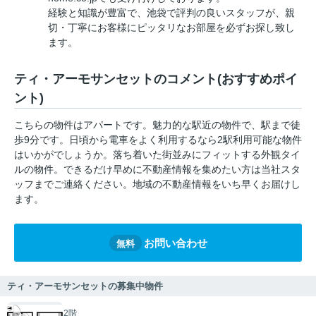
経験と知識が豊富で、池袋で評判の良いスタッフが、親
切・丁寧にお客様にピッタリなお部屋を必ずお探し致し
ます。
ティ・アーモサンセットのコメント(おすすめポイ
ント)
こちらの物件はアパートです。魅力的な駅近の物件で、駅まで徒
歩9分です。日頃から電車をよく利用するなら2駅利用可能な物件
はいかがでしょうか。落ち着いた街並みにフィットする外観タイ
ルの物件。できるだけ早めに不動産情報を集めたい方は当社スタ
ッフまでご連絡ください。地域の不動産情報をいち早くお届けし
ます。
お問い合わせ
無料
ティ・アーモサンセットの募集中物件
2階