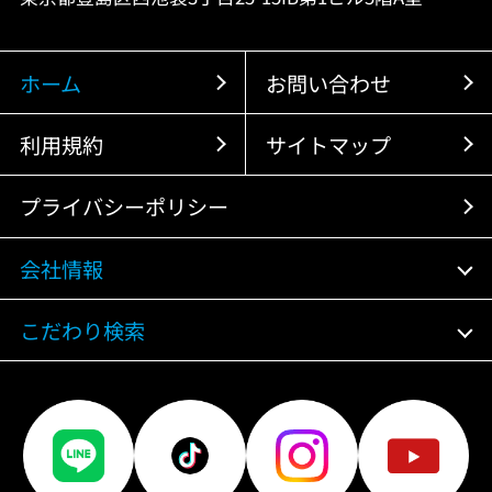
ホーム
お問い合わせ
利用規約
サイトマップ
プライバシーポリシー
会社情報
こだわり検索