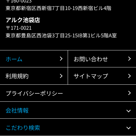
〒160-0023
東京都新宿区西新宿7丁目10-19西新宿ビル4階
アルク池袋店
〒171-0021
東京都豊島区西池袋3丁目25-15IB第1ビル5階A室
ホーム
お問い合わせ
利用規約
サイトマップ
プライバシーポリシー
会社情報
こだわり検索