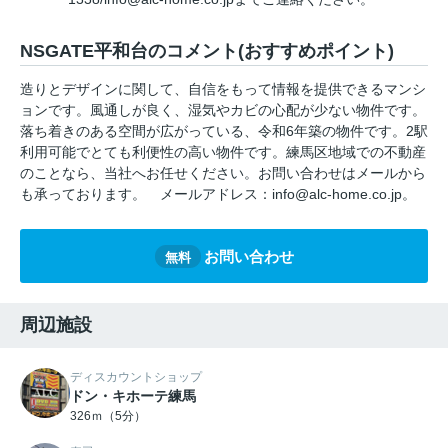
NSGATE平和台のコメント(おすすめポイント)
造りとデザインに関して、自信をもって情報を提供できるマンシ
ョンです。風通しが良く、湿気やカビの心配が少ない物件です。
落ち着きのある空間が広がっている、令和6年築の物件です。2駅
利用可能でとても利便性の高い物件です。練馬区地域での不動産
のことなら、当社へお任せください。お問い合わせはメールから
も承っております。 メールアドレス：info@alc-home.co.jp。
お問い合わせ
無料
周辺施設
ディスカウントショップ
ドン・キホーテ練馬
326ｍ（5分）