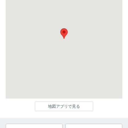
地図アプリで見る