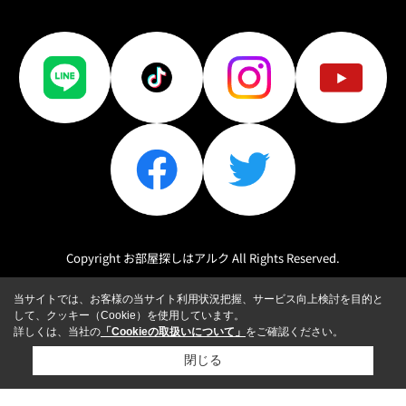
Copyright お部屋探しはアルク All Rights Reserved.
当サイトでは、お客様の当サイト利用状況把握、サービス向上検討を目的と
して、クッキー（Cookie）を使用しています。
詳しくは、当社の
「Cookieの取扱いについて」
をご確認ください。
閉じる