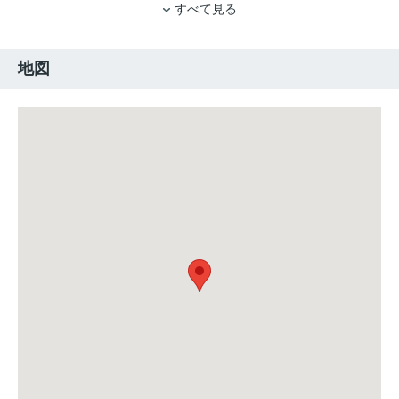
すべて見る
地図