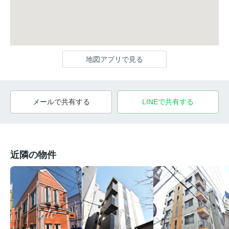
地図アプリで見る
メールで共有する
LINEで共有する
近隣の物件