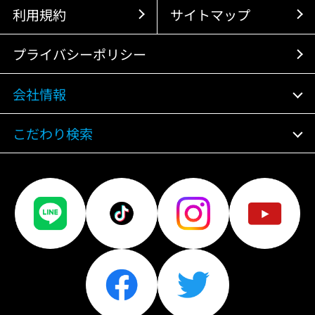
利用規約
サイトマップ
プライバシーポリシー
会社情報
こだわり検索