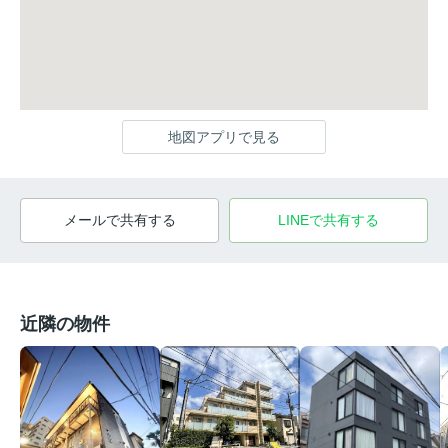
地図アプリで見る
メールで共有する
LINEで共有する
近隣の物件