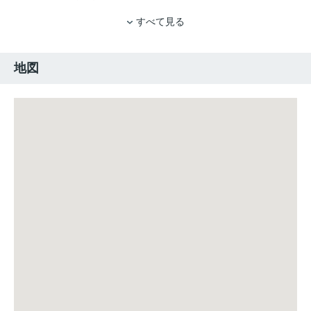
すべて見る
地図