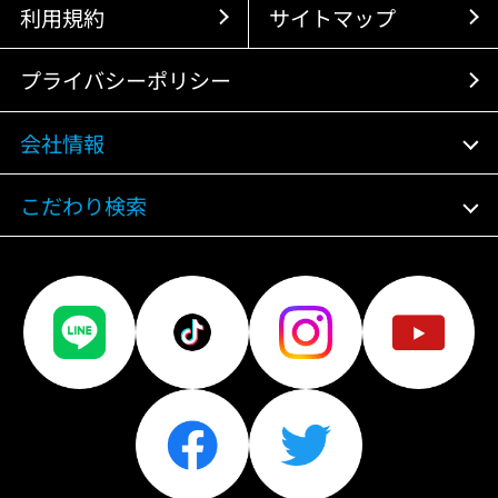
利用規約
サイトマップ
プライバシーポリシー
会社情報
こだわり検索