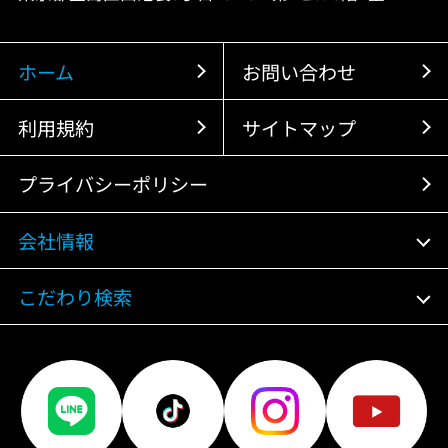
ホーム
お問い合わせ
利用規約
サイトマップ
プライバシーポリシー
会社情報
こだわり検索