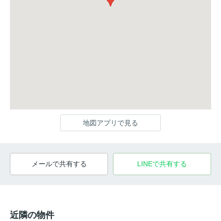
地図アプリで見る
メールで共有する
LINEで共有する
近隣の物件