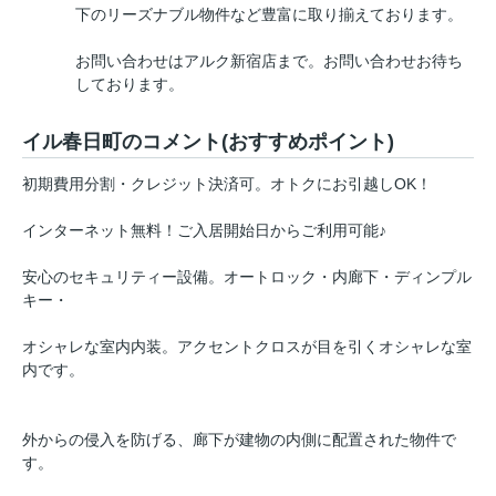
下のリーズナブル物件など豊富に取り揃えております。
お問い合わせはアルク新宿店まで。お問い合わせお待ち
しております。
イル春日町のコメント(おすすめポイント)
初期費用分割・クレジット決済可。オトクにお引越しOK！
インターネット無料！ご入居開始日からご利用可能♪
安心のセキュリティー設備。オートロック・内廊下・ディンプル
キー・
オシャレな室内内装。アクセントクロスが目を引くオシャレな室
内です。
外からの侵入を防げる、廊下が建物の内側に配置された物件で
す。