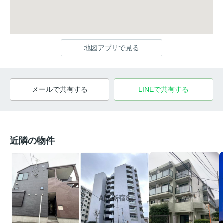
地図アプリで見る
メールで共有する
LINEで共有する
近隣の物件