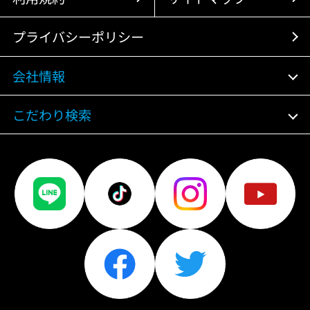
プライバシーポリシー
会社情報
こだわり検索