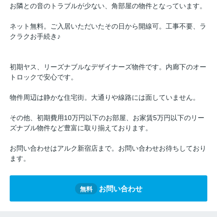
お隣との音のトラブルが少ない、角部屋の物件となっています。
ネット無料。ご入居いただいたその日から開線可。工事不要、ラ
クラクお手続き♪
初期ヤス、リーズナブルなデザイナーズ物件です。内廊下のオー
トロックで安心です。
物件周辺は静かな住宅街。大通りや線路には面していません。
その他、初期費用10万円以下のお部屋、お家賃5万円以下のリー
ズナブル物件など豊富に取り揃えております。
お問い合わせはアルク新宿店まで。お問い合わせお待ちしており
ます。
お問い合わせ
無料