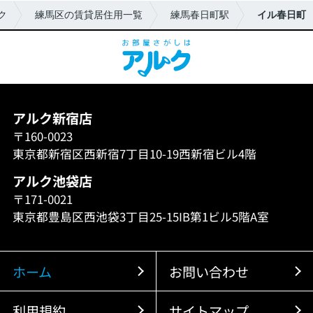
ク
練馬区の賃貸居住用一覧
練馬春日町駅
イル春日町
アルク新宿店
〒160-0023
東京都新宿区西新宿7丁目10-19西新宿ビル4階
アルク池袋店
〒171-0021
東京都豊島区西池袋3丁目25-15IB第1ビル5階A室
ホーム
お問い合わせ
利用規約
サイトマップ