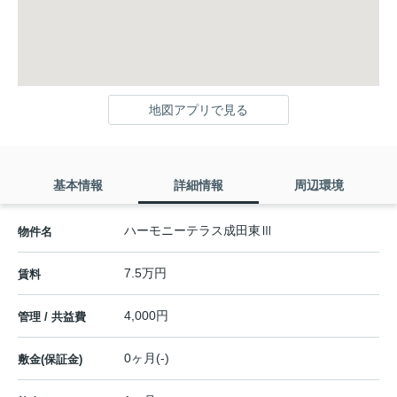
地図アプリで見る
基本情報
詳細情報
周辺環境
ハーモニーテラス成田東Ⅲ
物件名
7.5万円
賃料
4,000円
管理 / 共益費
0ヶ月(-)
敷金(保証金)