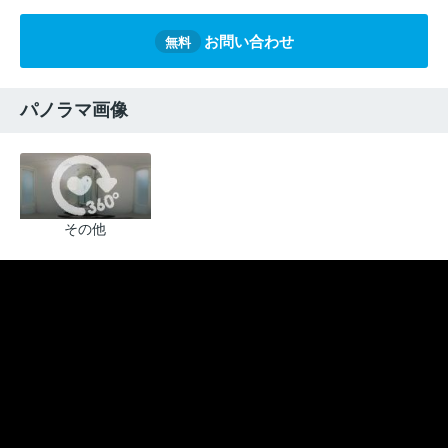
お問い合わせ
無料
パノラマ画像
その他