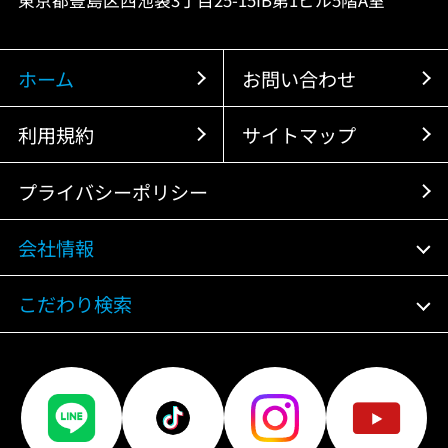
東京都豊島区西池袋3丁目25-15IB第1ビル5階A室
ホーム
お問い合わせ
利用規約
サイトマップ
プライバシーポリシー
会社情報
こだわり検索