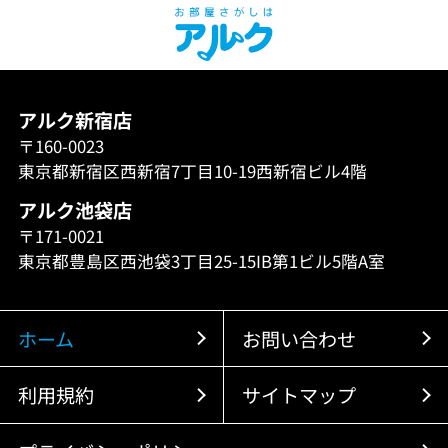
アルク新宿店
〒160-0023
東京都新宿区西新宿7丁目10-19西新宿ビル4階
アルク池袋店
〒171-0021
東京都豊島区西池袋3丁目25-15IB第1ビル5階A室
ホーム
お問い合わせ
利用規約
サイトマップ