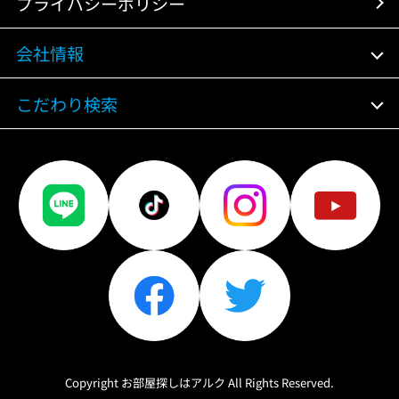
プライバシーポリシー
会社情報
こだわり検索
Copyright お部屋探しはアルク All Rights Reserved.