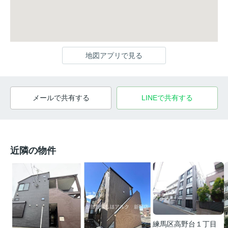
地図アプリで見る
メールで共有する
LINEで共有する
近隣の物件
練馬区高野台１丁目