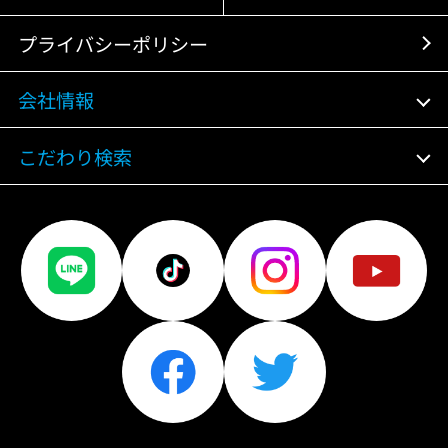
プライバシーポリシー
会社情報
こだわり検索