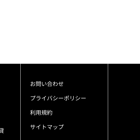
お問い合わせ
プライバシーポリシー
利用規約
サイトマップ
貸