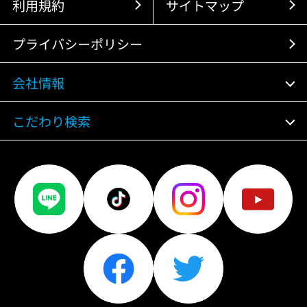
利用規約
サイトマップ
プライバシーポリシー
会社情報
こだわり検索