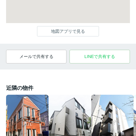
地図アプリで見る
メールで共有する
LINEで共有する
近隣の物件