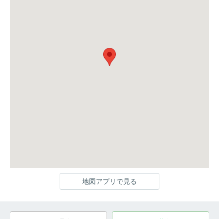
地図アプリで見る