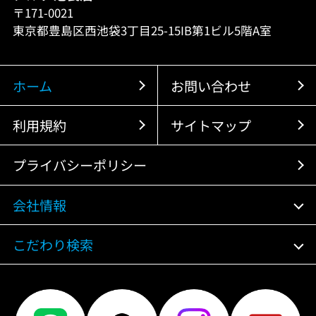
〒171-0021
東京都豊島区西池袋3丁目25-15IB第1ビル5階A室
ホーム
お問い合わせ
利用規約
サイトマップ
プライバシーポリシー
会社情報
こだわり検索