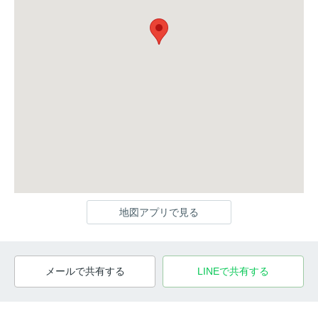
地図アプリで見る
メールで共有する
LINEで共有する