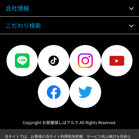
会社情報
こだわり検索
Copyright お部屋探しはアルク All Rights Reserved.
当サイトでは、お客様の当サイト利用状況把握、サービス向上検討を目的と