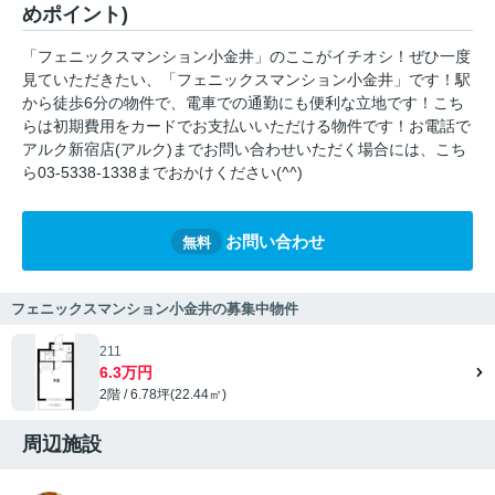
めポイント)
「フェニックスマンション小金井」のここがイチオシ！ぜひ一度
見ていただきたい、「フェニックスマンション小金井」です！駅
から徒歩6分の物件で、電車での通勤にも便利な立地です！こち
らは初期費用をカードでお支払いいただける物件です！お電話で
アルク新宿店(アルク)までお問い合わせいただく場合には、こち
ら03-5338-1338までおかけください(^^)
お問い合わせ
無料
フェニックスマンション小金井の募集中物件
211
6.3万円
2階 / 6.78坪(22.44㎡)
周辺施設