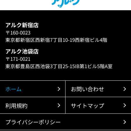
アルク新宿店
〒160-0023
東京都新宿区西新宿7丁目10-19西新宿ビル4階
アルク池袋店
〒171-0021
東京都豊島区西池袋3丁目25-15IB第1ビル5階A室
ホーム
お問い合わせ
利用規約
サイトマップ
プライバシーポリシー