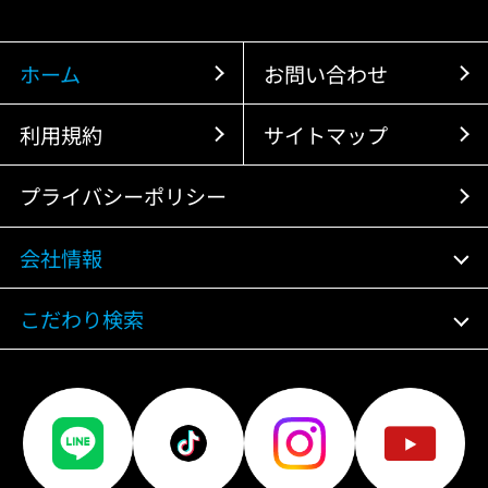
ホーム
お問い合わせ
利用規約
サイトマップ
プライバシーポリシー
会社情報
こだわり検索