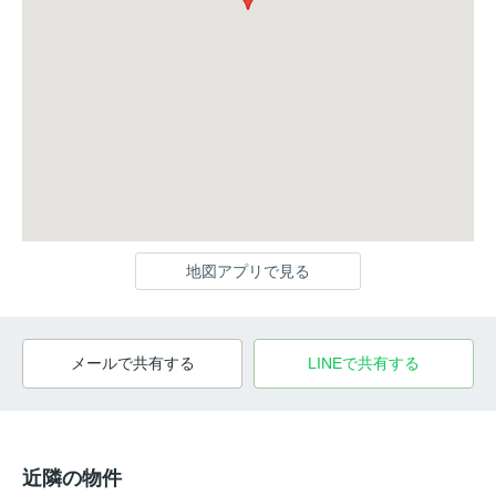
地図アプリで見る
メールで共有する
LINEで共有する
近隣の物件