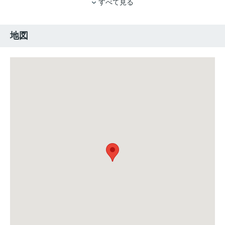
すべて見る
地図