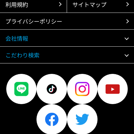
利用規約
サイトマップ
プライバシーポリシー
会社情報
こだわり検索