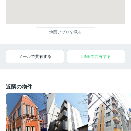
地図アプリで見る
メールで共有する
LINEで共有する
近隣の物件