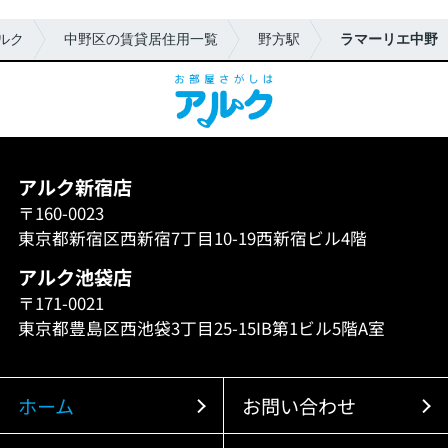
ルク
中野区の賃貸居住用一覧
野方駅
ラマーリエ中野
アルク新宿店
〒160-0023
東京都新宿区西新宿7丁目10-19西新宿ビル4階
アルク池袋店
〒171-0021
東京都豊島区西池袋3丁目25-15IB第1ビル5階A室
ホーム
お問い合わせ