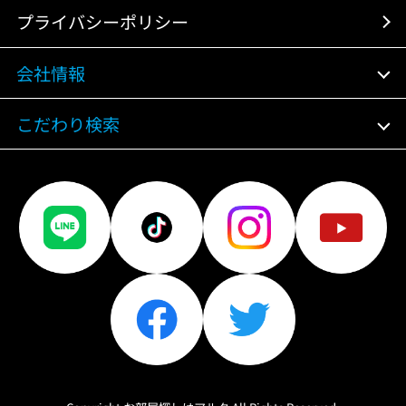
プライバシーポリシー
会社情報
こだわり検索