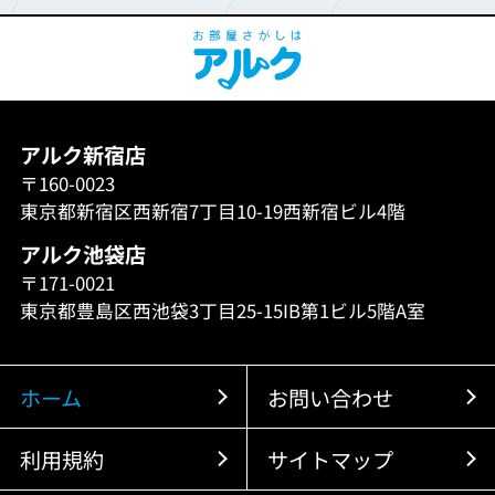
アルク新宿店
〒160-0023
東京都新宿区西新宿7丁目10-19西新宿ビル4階
アルク池袋店
〒171-0021
東京都豊島区西池袋3丁目25-15IB第1ビル5階A室
ホーム
お問い合わせ
利用規約
サイトマップ