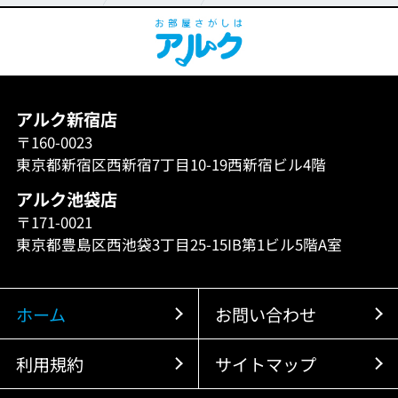
アルク新宿店
〒160-0023
東京都新宿区西新宿7丁目10-19西新宿ビル4階
アルク池袋店
〒171-0021
東京都豊島区西池袋3丁目25-15IB第1ビル5階A室
ホーム
お問い合わせ
利用規約
サイトマップ