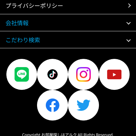
プライバシーポリシー
会社情報
こだわり検索
Copyright お部屋探しはアルク All Rights Reserved.