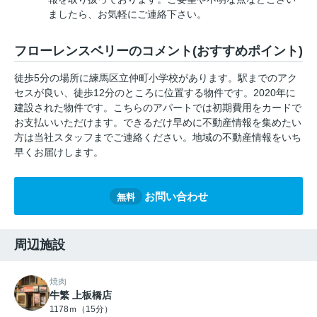
ましたら、お気軽にご連絡下さい。
フローレンスベリーのコメント(おすすめポイント)
徒歩5分の場所に練馬区立仲町小学校があります。駅までのアク
セスが良い、徒歩12分のところに位置する物件です。2020年に
建設された物件です。こちらのアパートでは初期費用をカードで
お支払いいただけます。できるだけ早めに不動産情報を集めたい
方は当社スタッフまでご連絡ください。地域の不動産情報をいち
早くお届けします。
お問い合わせ
無料
周辺施設
焼肉
牛繁 上板橋店
1178ｍ（15分）