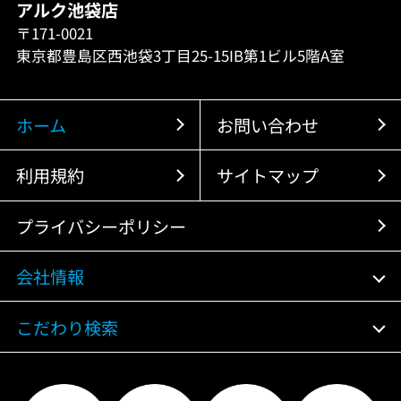
アルク池袋店
〒171-0021
東京都豊島区西池袋3丁目25-15IB第1ビル5階A室
ホーム
お問い合わせ
利用規約
サイトマップ
プライバシーポリシー
会社情報
こだわり検索