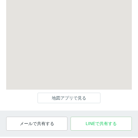
地図アプリで見る
メールで共有する
LINEで共有する