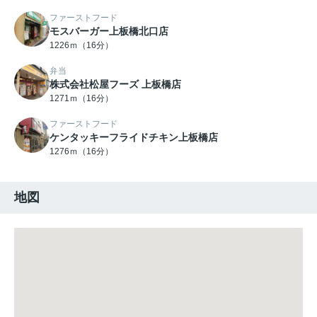
ファーストフード
モスバーガー上板橋北口店
1226ｍ（16分）
弁当
株式会社松屋フーズ 上板橋店
1271ｍ（16分）
ファーストフード
ケンタッキーフライドチキン上板橋店
1276ｍ（16分）
地図