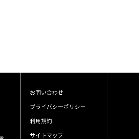
お問い合わせ
プライバシーポリシー
利用規約
サイトマップ
貸