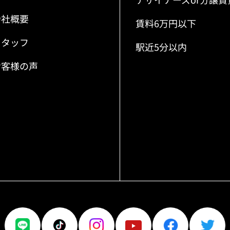
会社概要
賃料6万円以下
スタッフ
駅近5分以内
お客様の声