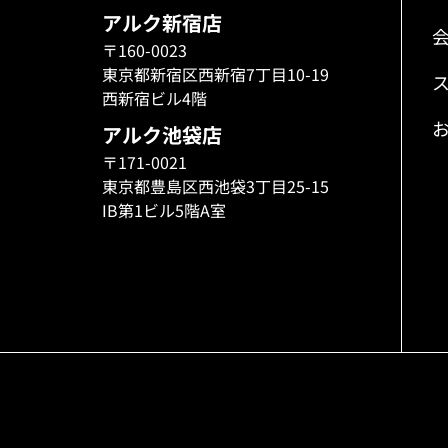
アルク新宿店
〒160-0023
東京都新宿区西新宿7丁目10-19
西新宿ビル4階
アルク池袋店
〒171-0021
東京都豊島区西池袋3丁目25-15
IB第1ビル5階A室