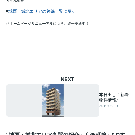
■
城西・城北エリアの路線一覧に戻る
※ホームページリニューアルにつき、逐一更新中！！
NEXT
本日出し！新着
物件情報♪
2019.03.19