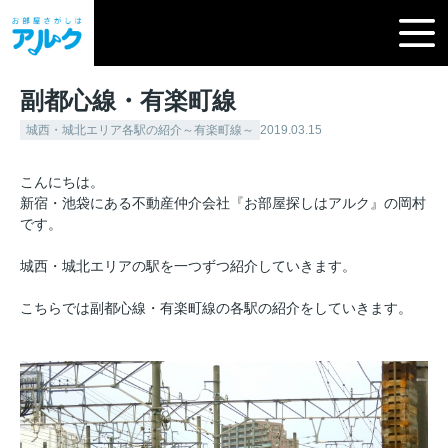
副都心線・有楽町線
城西・城北エリア各駅の紹介～有楽町線～
2019.03.15
こんにちは。
新宿・池袋にある不動産仲介会社『お部屋探しはアルク』の岡村
です。
城西・城北エリアの駅を一つずつ紹介していきます。
こちらでは副都心線・有楽町線の各駅の紹介をしていきます。