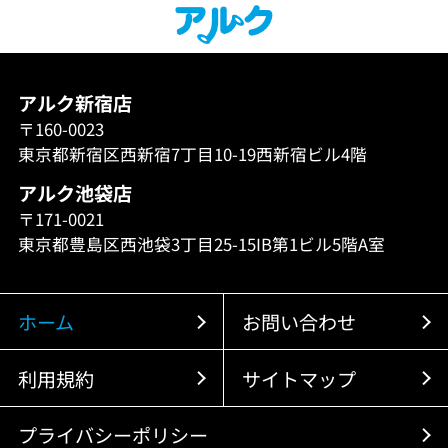
アルク新宿店
〒160-0023
東京都新宿区西新宿7丁目10-19西新宿ビル4階
アルク池袋店
〒171-0021
東京都豊島区西池袋3丁目25-15IB第1ビル5階A室
ホーム
お問い合わせ
利用規約
サイトマップ
プライバシーポリシー