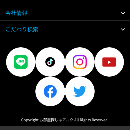
会社情報
こだわり検索
Copyright お部屋探しはアルク All Rights Reserved.