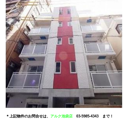
＊上記物件のお問合せは、
アルク池袋店
03-5985-4343 まで！