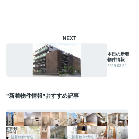
NEXT
本日の新着
物件情報
2019.03.24
”新着物件情報”おすすめ記事
新着物件情報
新着物件情報