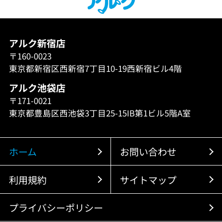
アルク新宿店
〒160-0023
東京都新宿区西新宿7丁目10-19西新宿ビル4階
アルク池袋店
〒171-0021
東京都豊島区西池袋3丁目25-15IB第1ビル5階A室
ホーム
お問い合わせ
利用規約
サイトマップ
プライバシーポリシー