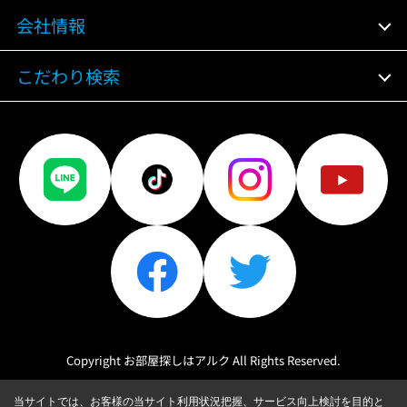
会社情報
こだわり検索
Copyright お部屋探しはアルク All Rights Reserved.
当サイトでは、お客様の当サイト利用状況把握、サービス向上検討を目的と