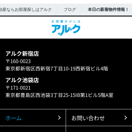
動産ならお部屋探しはアルク
ブログ
本日の新着物件情報！
アルク新宿店
〒160-0023
東京都新宿区西新宿7丁目10-19西新宿ビル4階
アルク池袋店
〒171-0021
東京都豊島区西池袋3丁目25-15IB第1ビル5階A室
ホーム
お問い合わせ