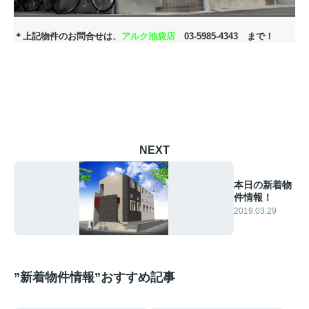
＊上記物件のお問合せは、
アルク池袋店
03-5985-4343 まで！
NEXT
本日の新着物
件情報！
2019.03.29
”新着物件情報”おすすめ記事