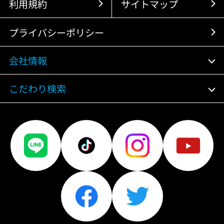
利用規約
サイトマップ
プライバシーポリシー
会社情報
こだわり検索