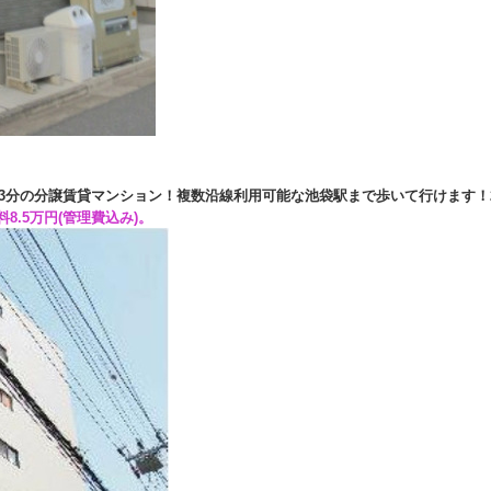
3分の分譲賃貸マンション！複数沿線利用可能な池袋駅まで歩いて行けます！
料8.5万円(管理費込み)。