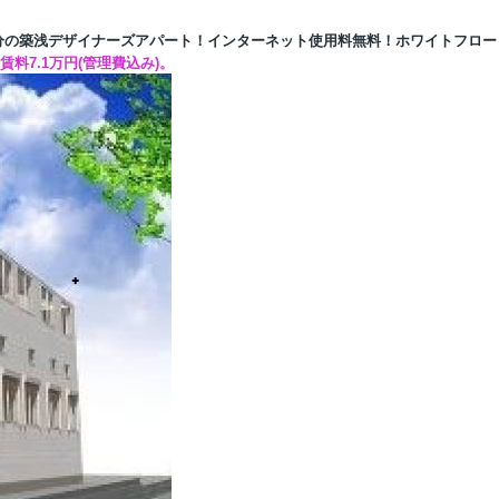
分の築浅デザイナーズアパート！インターネット使用料無料！ホワイトフロー
賃料7.1万円(管理費込み)。