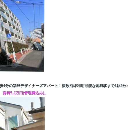
歩4分の築浅デザイナーズアパート！複数沿線利用可能な池袋駅まで1駅2分♪
。
賃料5.2万円(管理費込み)。