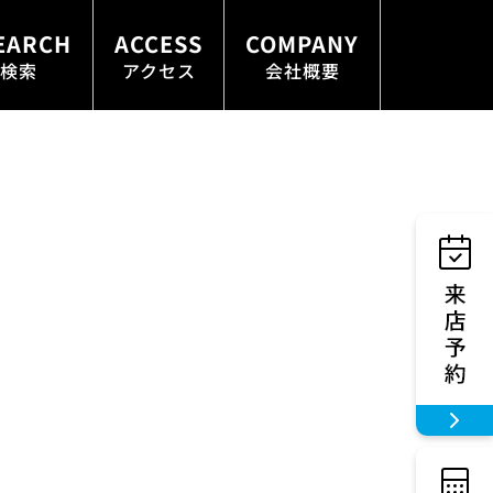
EARCH
ACCESS
COMPANY
検索
アクセス
会社概要