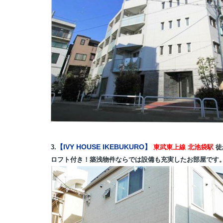
【IVY HOUSE IKEBUKURO】
3.
東武東上線 北池袋駅
徒
ロフト付き！築浅物件ならでは設備も充実したお部屋です