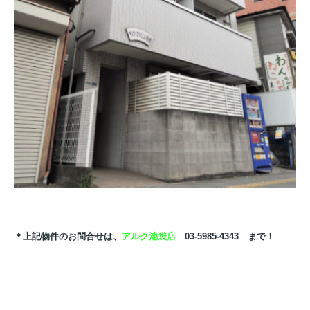
＊上記物件のお問合せは、
アルク池袋店
03-5985-4343 まで！