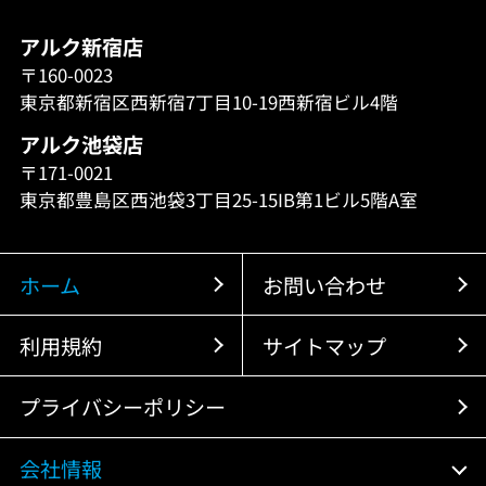
アルク新宿店
〒160-0023
東京都新宿区西新宿7丁目10-19西新宿ビル4階
アルク池袋店
〒171-0021
東京都豊島区西池袋3丁目25-15IB第1ビル5階A室
ホーム
お問い合わせ
利用規約
サイトマップ
プライバシーポリシー
会社情報