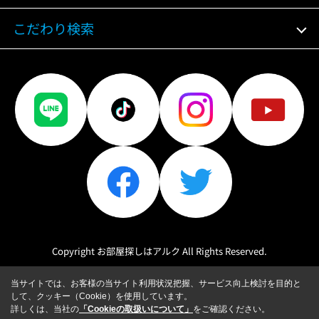
こだわり検索
Copyright お部屋探しはアルク All Rights Reserved.
当サイトでは、お客様の当サイト利用状況把握、サービス向上検討を目的と
して、クッキー（Cookie）を使用しています。
詳しくは、当社の
「Cookieの取扱いについて」
をご確認ください。