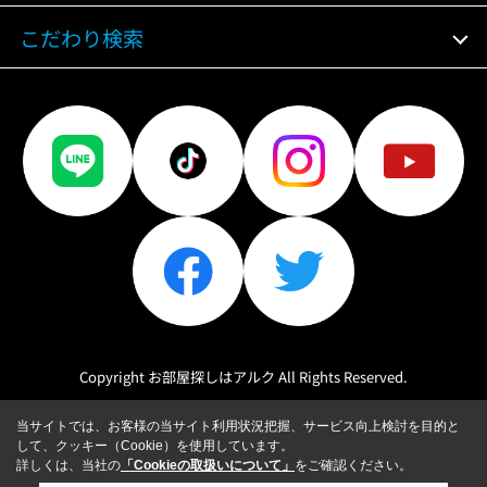
こだわり検索
Copyright お部屋探しはアルク All Rights Reserved.
当サイトでは、お客様の当サイト利用状況把握、サービス向上検討を目的と
して、クッキー（Cookie）を使用しています。
詳しくは、当社の
「Cookieの取扱いについて」
をご確認ください。