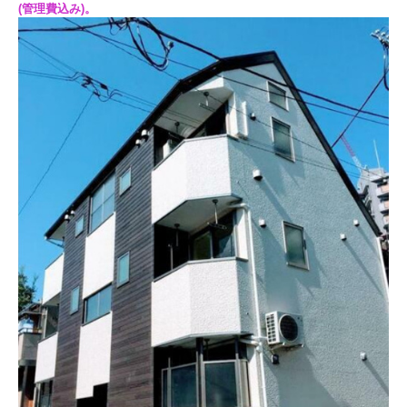
(管理費込み)。