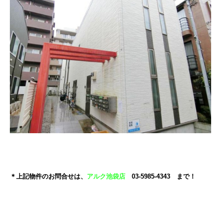
＊上記物件のお問合せは、
アルク池袋店
03-5985-4343 まで！