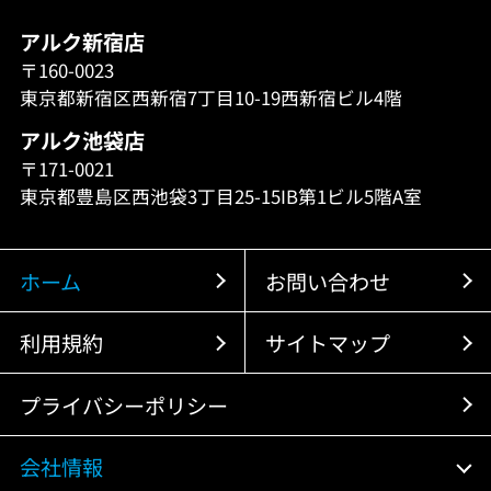
アルク新宿店
〒160-0023
東京都新宿区西新宿7丁目10-19西新宿ビル4階
アルク池袋店
〒171-0021
東京都豊島区西池袋3丁目25-15IB第1ビル5階A室
ホーム
お問い合わせ
利用規約
サイトマップ
プライバシーポリシー
会社情報